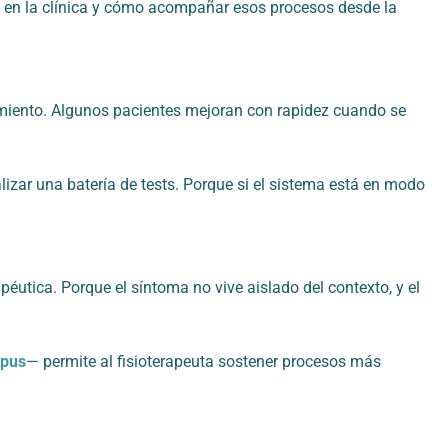
 en la clínica y cómo acompañar esos procesos desde la
tamiento. Algunos pacientes mejoran con rapidez cuando se
lizar una batería de tests. Porque si el sistema está en modo
éutica. Porque el síntoma no vive aislado del contexto, y el
mpus
— permite al fisioterapeuta sostener procesos más