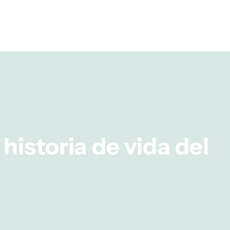
historia de vida del