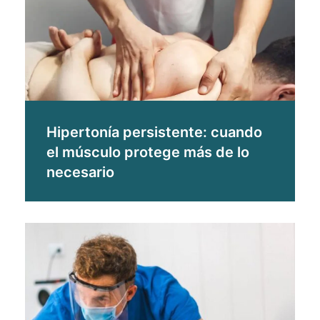
Hipertonía persistente: cuando
el músculo protege más de lo
necesario