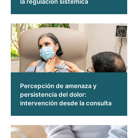
la regulación sistémica
Percepción de amenaza y
persistencia del dolor:
intervención desde la consulta