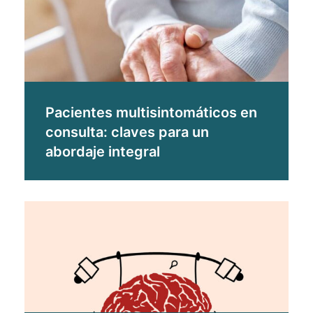
Pacientes multisintomáticos en
consulta: claves para un
abordaje integral