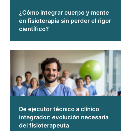
¿Cómo integrar cuerpo y mente
en fisioterapia sin perder el rigor
científico?
De ejecutor técnico a clínico
integrador: evolución necesaria
del fisioterapeuta