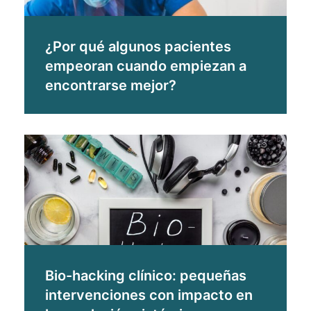
¿Por qué algunos pacientes
empeoran cuando empiezan a
encontrarse mejor?
Bio-hacking clínico: pequeñas
intervenciones con impacto en