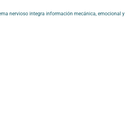
istema nervioso integra información mecánica, emocional y