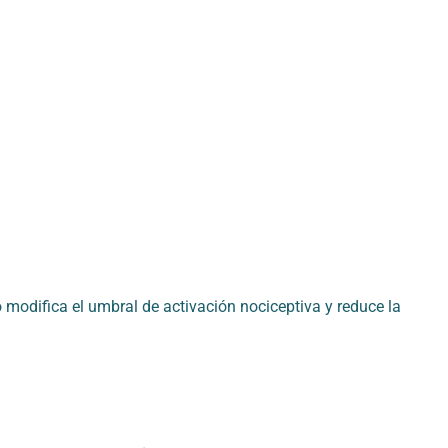
 modifica el umbral de activación nociceptiva y reduce la