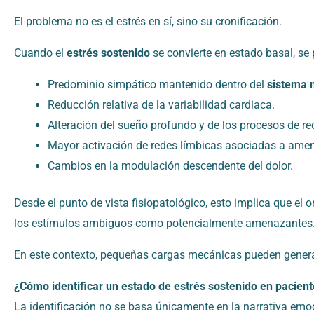
El problema no es el estrés en sí, sino su cronificación.
Cuando el
estrés sostenido
se convierte en estado basal, se
Predominio simpático mantenido dentro del
sistema 
Reducción relativa de la variabilidad cardiaca.
Alteración del sueño profundo y de los procesos de re
Mayor activación de redes límbicas asociadas a ame
Cambios en la modulación descendente del dolor.
Desde el punto de vista fisiopatológico, esto implica que el
los estímulos ambiguos como potencialmente amenazantes
En este contexto, pequeñas cargas mecánicas pueden gener
¿Cómo identificar un estado de estrés sostenido en pacient
La identificación no se basa únicamente en la narrativa em