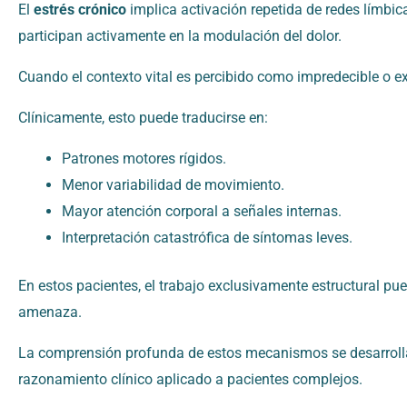
El
estrés crónico
implica activación repetida de redes límbic
participan activamente en la modulación del dolor.
Cuando el contexto vital es percibido como impredecible o exi
Clínicamente, esto puede traducirse en:
Patrones motores rígidos.
Menor variabilidad de movimiento.
Mayor atención corporal a señales internas.
Interpretación catastrófica de síntomas leves.
En estos pacientes, el trabajo exclusivamente estructural pu
amenaza.
La comprensión profunda de estos mecanismos se desarrolla
razonamiento clínico aplicado a pacientes complejos.