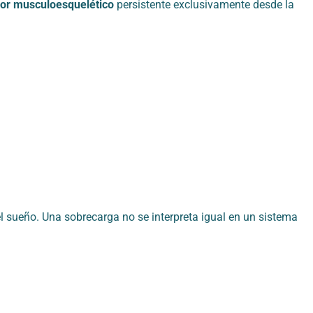
lor musculoesquelético
persistente exclusivamente desde la
 sueño. Una sobrecarga no se interpreta igual en un sistema