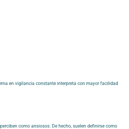
ema en vigilancia constante interpreta con mayor facilidad
perciben como ansiosos. De hecho, suelen definirse como