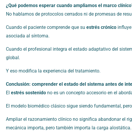
¿Qué podemos esperar cuando ampliamos el marco clínico
No hablamos de protocolos cerrados ni de promesas de result
Cuando el paciente comprende que su
estrés crónico
influye
asociada al síntoma.
Cuando el profesional integra el estado adaptativo del siste
global.
Y eso modifica la experiencia del tratamiento.
Conclusión: comprender el estado del sistema antes de inte
El
estrés sostenido
no es un concepto accesorio en el aborda
El modelo biomédico clásico sigue siendo fundamental, pero 
Ampliar el razonamiento clínico no significa abandonar el rigo
mecánica importa, pero también importa la carga alostática.