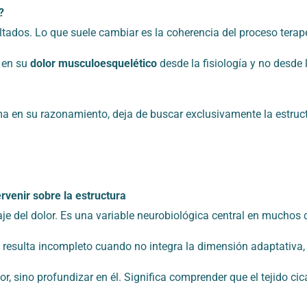
?
ados. Lo que suele cambiar es la coherencia del proceso terap
 en su
dolor musculoesquelético
desde la fisiología y no desde
ma en su razonamiento, deja de buscar exclusivamente la estruct
rvenir sobre la estructura
je del dolor. Es una variable neurobiológica central en muchos
resulta incompleto cuando no integra la dimensión adaptativa,
r, sino profundizar en él. Significa comprender que el tejido cic